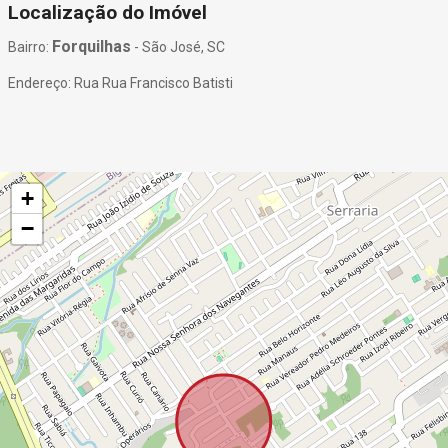
Localização do Imóvel
Forquilhas
Bairro:
- São José, SC
Endereço: Rua Rua Francisco Batisti
+
−