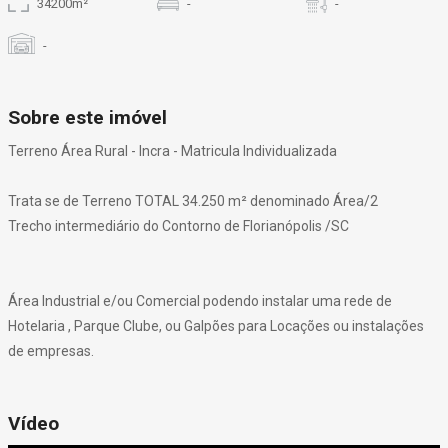
34200m²
-
-
-
Sobre este imóvel
Terreno Área Rural - Incra - Matricula Individualizada
Trata se de Terreno TOTAL 34.250 m² denominado Área/2
Trecho intermediário do Contorno de Florianópolis /SC
Área Industrial e/ou Comercial podendo instalar uma rede de
Hotelaria , Parque Clube, ou Galpões para Locações ou instalações
de empresas.
Vídeo