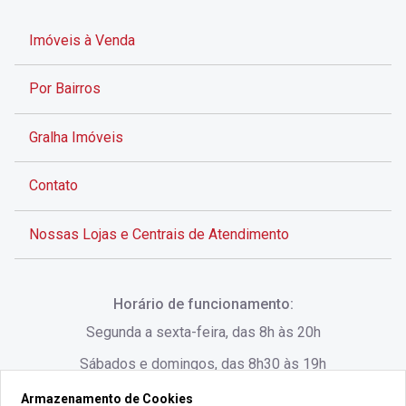
Imóveis à Venda
Por Bairros
Gralha Imóveis
Contato
Nossas Lojas e Centrais de Atendimento
Rua Alves de Brito, 285 - Centro - Florianópolis - SC
Horário de funcionamento:
(48) 3028-8383
Segunda a sexta-feira, das 8h às 20h
Sábados e domingos, das 8h30 às 19h
Armazenamento de Cookies