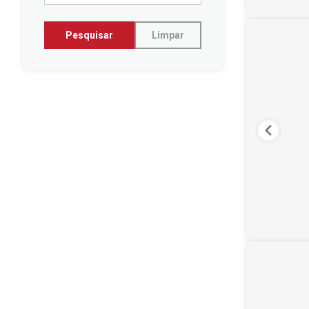
Pesquisar
Limpar