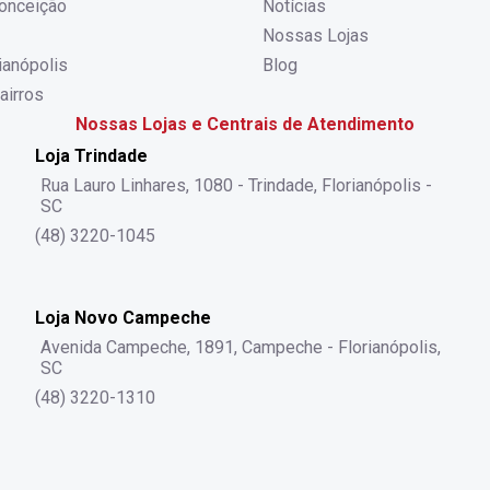
onceição
Notícias
Nossas Lojas
rianópolis
Blog
airros
Nossas Lojas e Centrais de Atendimento
Loja Trindade
Rua Lauro Linhares, 1080 - Trindade, Florianópolis -
SC
(48) 3220-1045
Loja Novo Campeche
Avenida Campeche, 1891, Campeche - Florianópolis,
SC
(48) 3220-1310