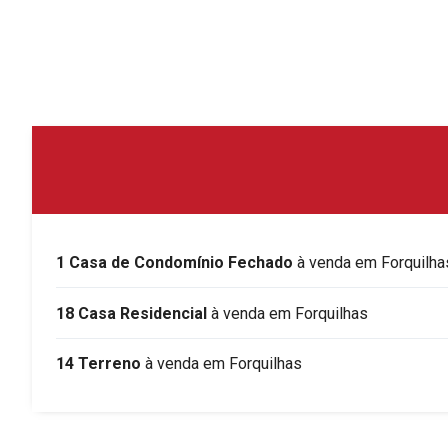
1 Casa de Condomínio Fechado
à venda em Forquilha
18 Casa Residencial
à venda em Forquilhas
14 Terreno
à venda em Forquilhas