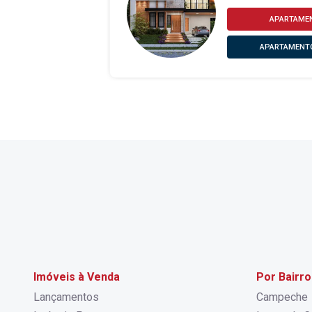
APARTAMEN
APARTAMENTO
Imóveis à Venda
Por Bairro
Lançamentos
Campeche