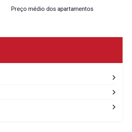
Preço médio dos apartamentos