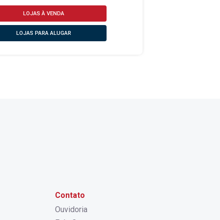
LOJAS À VENDA
LOJAS PARA ALUGAR
Contato
Ouvidoria