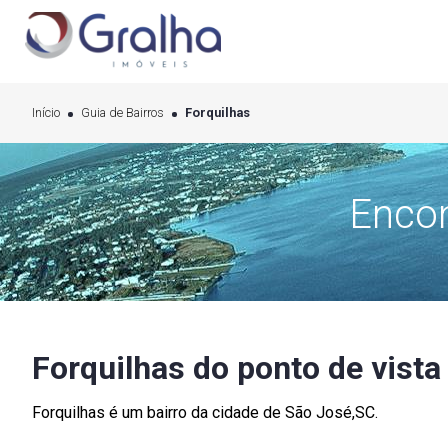
Início
Guia de Bairros
Forquilhas
Encon
Forquilhas do ponto de vista 
Forquilhas é um bairro da cidade de São José,SC.