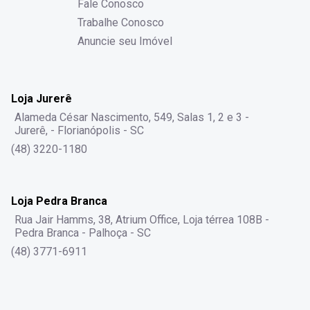
Fale Conosco
Trabalhe Conosco
Anuncie seu Imóvel
Loja Jurerê
Alameda César Nascimento, 549, Salas 1, 2 e 3 -
Jurerê, - Florianópolis - SC
(48) 3220-1180
Loja Pedra Branca
Rua Jair Hamms, 38, Atrium Office, Loja térrea 108B -
Pedra Branca - Palhoça - SC
(48) 3771-6911