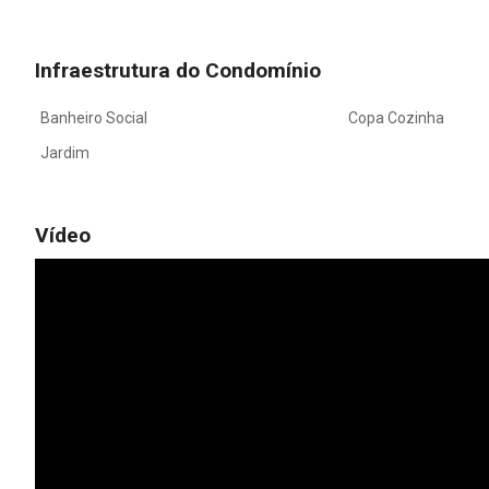
Infraestrutura do Condomínio
Banheiro Social
Copa Cozinha
Jardim
Vídeo