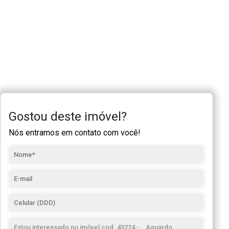
Gostou deste imóvel?
Nós entramos em contato com você!