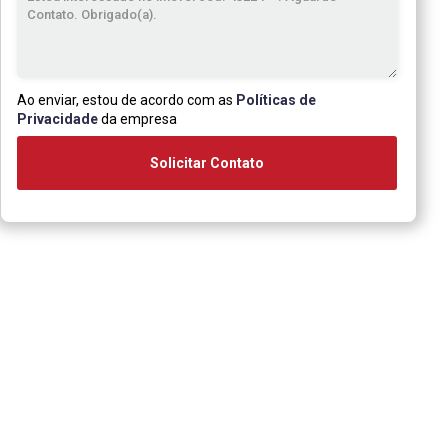
Ao enviar, estou de acordo com as
Políticas de
Privacidade
da empresa
Solicitar Contato