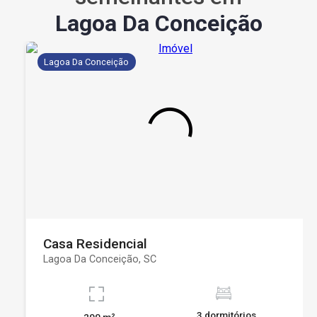
Lagoa Da Conceição
Lagoa Da Conceição
Casa Residencial
Lagoa Da Conceição, SC
3 dormitórios