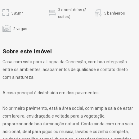
3 dormitórios (3
385m²
5 banheiros
suítes)
2 vagas
Sobre este imóvel
Casa com vista para a Lagoa da Conceição, com boa integração
entre os ambientes, acabamentos de qualidade e contato direto
com a natureza.
A casa principal é distribuída em dois pavimentos.
No primeiro pavimento, está a área social, com ampla sala de estar
com lareira, envidraçada e voltada para a vegetação,
proporcionando boa iluminação natural. Conta ainda com uma sala
adicional, ideal para jogos ou música, lavabo e cozinha completa,