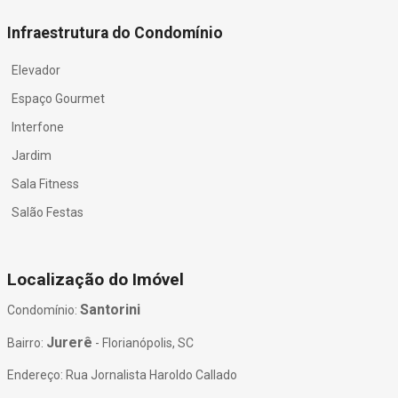
Infraestrutura do Condomínio
Elevador
Espaço Gourmet
Interfone
Jardim
Sala Fitness
Salão Festas
Localização do Imóvel
Santorini
Condomínio:
Jurerê
Bairro:
- Florianópolis, SC
Endereço: Rua Jornalista Haroldo Callado