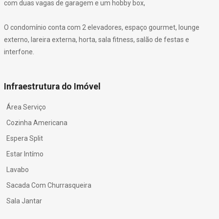
com duas vagas de garagem e um hobby box,
O condomínio conta com 2 elevadores, espaço gourmet, lounge
externo, lareira externa, horta, sala fitness, salão de festas e
interfone.
Infraestrutura do Imóvel
Área Serviço
Cozinha Americana
Espera Split
Estar Intímo
Lavabo
Sacada Com Churrasqueira
Sala Jantar