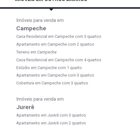
Imóveis para venda em
Campeche
Casa Residencial em Campeche com 3 quartos
Apartamento em Campeche com 2 quartos
Terreno em Campeche
Casa Residencial em Campeche com 4 quartos
Estúdio em Campeche com 1 quarto
Apartamento em Campeche com 3 quartos
Cobertura em Campeche com 3 quartos
Imóveis para venda em
Jurerê
Apartamento em Jurerê com 3 quartos
Apartamento em Jurerê com 2 quartos