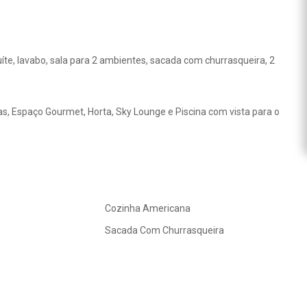
te, lavabo, sala para 2 ambientes, sacada com churrasqueira, 2
s, Espaço Gourmet, Horta, Sky Lounge e Piscina com vista para o
Cozinha Americana
Sacada Com Churrasqueira