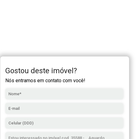
Gostou deste imóvel?
Nós entramos em contato com você!