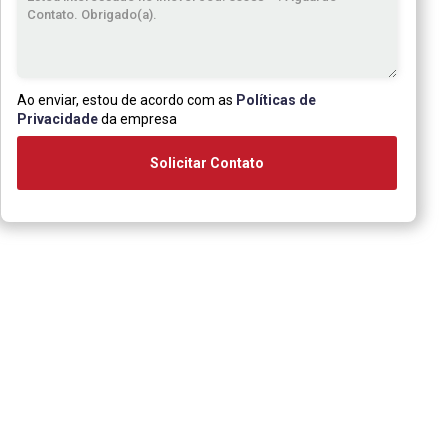
Ao enviar, estou de acordo com as
Políticas de
Privacidade
da empresa
Solicitar Contato