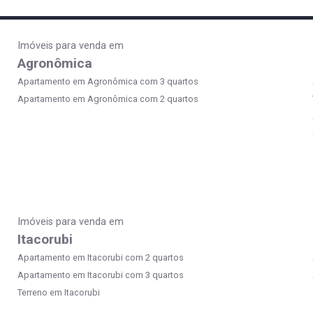
Imóveis para venda em
Agronômica
Apartamento em Agronômica com 3 quartos
Apartamento em Agronômica com 2 quartos
Imóveis para venda em
Itacorubi
Apartamento em Itacorubi com 2 quartos
Apartamento em Itacorubi com 3 quartos
Terreno em Itacorubi