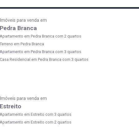
Imóveis para venda em
Pedra Branca
Apartamento em Pedra Branca com 2 quartos
Terreno em Pedra Branca
Apartamento em Pedra Branca com 3 quartos
Casa Residencial em Pedra Branca com 3 quartos
Imóveis para venda em
Estreito
Apartamento em Estreito com 3 quartos
Apartamento em Estreito com 2 quartos