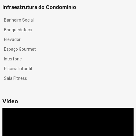
Infraestrutura do Condomínio
Banheiro Social
Brinquedoteca
Elevador
Espaço Gourmet
Interfone
Piscina Infantil
Sala Fitness
Vídeo