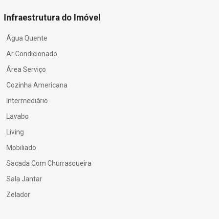
Infraestrutura do Imóvel
Água Quente
Ar Condicionado
Área Serviço
Cozinha Americana
Intermediário
Lavabo
Living
Mobiliado
Sacada Com Churrasqueira
Sala Jantar
Zelador