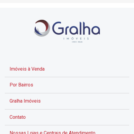
Imóveis à Venda
Por Bairros
Gralha Imóveis
Contato
Nossas Lojas e Centrais de Atendimento