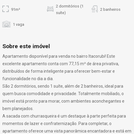
2 dormitórios (1
91m²
2 banheiros
suíte)
1 vaga
Sobre este imóvel
Apartamento disponível para venda no bairro Itacorubi! Este
excelente apartamento conta com 77,15 m² de área privativa,
distribuídos de forma inteligente para oferecer bem-estar e
funcionalidade no dia a dia.
São 2 dormitórios, sendo 1 suíte, além de 2 banheiros, ideal para
quem busca comodidade e privacidade. Totalmente mobiliado, o
imóvel está pronto para morar, com ambientes aconchegantes e
bem planejados.
A sacada com churrasqueira é um destaque à parte perfeita para
momentos de lazer e confraternização. Para completar, o
apartamento oferece uma vista panorâmica encantadora e está em