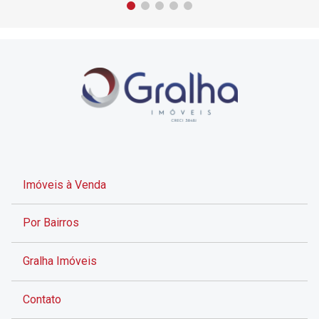
Imóveis à Venda
Por Bairros
Gralha Imóveis
Contato