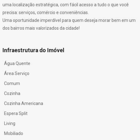
uma localização estratégica, com fácil acesso a tudo o que você
precisa: serviços, comércio e conveniências.
Uma oportunidade imperdível para quem deseja morar bem em um
dos bairros mais valorizados da cidade!
Infraestrutura do Imóvel
Água Quente
Área Serviço
Comum
Cozinha
Cozinha Americana
Espera Split
Living
Mobiliado