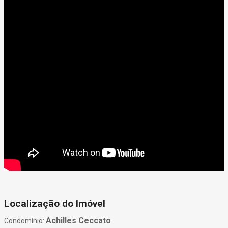
Localização do Imóvel
Achilles Ceccato
Condomínio: