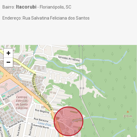
Itacorubi
Bairro:
- Florianópolis, SC
Endereço: Rua Salvatina Feliciana dos Santos
+
−