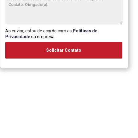
Ao enviar, estou de acordo com as
Políticas de
Privacidade
da empresa
Solicitar Contato