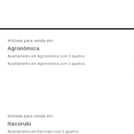
Imóveis para venda em
Agronômica
Apartamento em Agronômica com 3 quartos
Apartamento em Agronômica com 2 quartos
Imóveis para venda em
Itacorubi
Apartamento em Itacorubi com 2 quartos