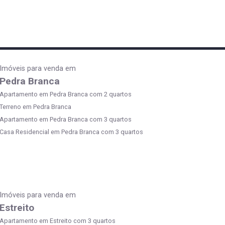
Imóveis para venda em
Pedra Branca
Apartamento em Pedra Branca com 2 quartos
Terreno em Pedra Branca
Apartamento em Pedra Branca com 3 quartos
Casa Residencial em Pedra Branca com 3 quartos
Imóveis para venda em
Estreito
Apartamento em Estreito com 3 quartos