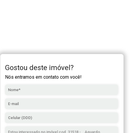
Gostou deste imóvel?
Nós entramos em contato com você!