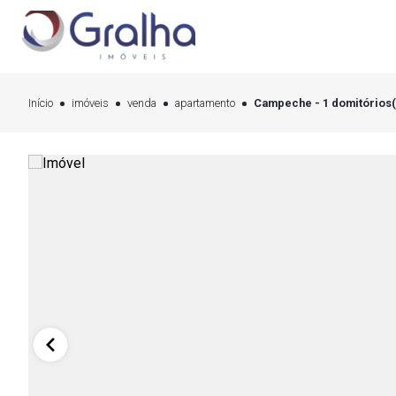
Início
imóveis
venda
apartamento
Campeche - 1 domitórios(