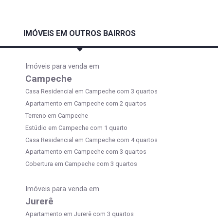
IMÓVEIS EM OUTROS BAIRROS
Imóveis para venda em
Campeche
Casa Residencial em Campeche com 3 quartos
Apartamento em Campeche com 2 quartos
Terreno em Campeche
Estúdio em Campeche com 1 quarto
Casa Residencial em Campeche com 4 quartos
Apartamento em Campeche com 3 quartos
Cobertura em Campeche com 3 quartos
Imóveis para venda em
Jurerê
Apartamento em Jurerê com 3 quartos