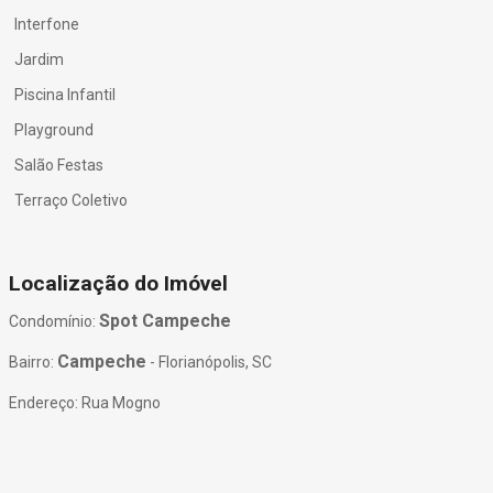
Interfone
Jardim
Piscina Infantil
Playground
Salão Festas
Terraço Coletivo
Localização do Imóvel
Spot Campeche
Condomínio:
Campeche
Bairro:
- Florianópolis, SC
Endereço: Rua Mogno