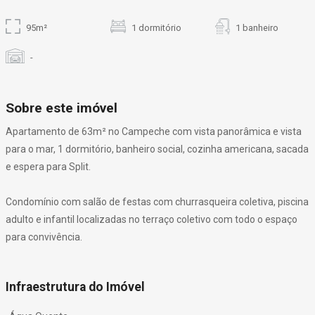
95m²
1 dormitório
1 banheiro
-
Sobre este imóvel
Apartamento de 63m² no Campeche com vista panorâmica e vista
para o mar, 1 dormitório, banheiro social, cozinha americana, sacada
e espera para Split.
Condomínio com salão de festas com churrasqueira coletiva, piscina
adulto e infantil localizadas no terraço coletivo com todo o espaço
para convivência.
Infraestrutura do Imóvel