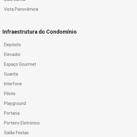
Vista Panorâmica
Infraestrutura do Condomínio
Depósito
Elevador
Espaço Gourmet
Guarita
Interfone
Pilotis
Playground
Portaria
Porteiro Eletrônico
Salão Festas