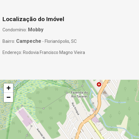
Localização do Imóvel
Mobby
Condomínio:
Campeche
Bairro:
- Florianópolis, SC
Endereço: Rodovia Francisco Magno Vieira
+
−