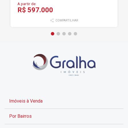
A partir de:
R$ 597.000
COMPARTILHAR
Imóveis à Venda
Por Bairros