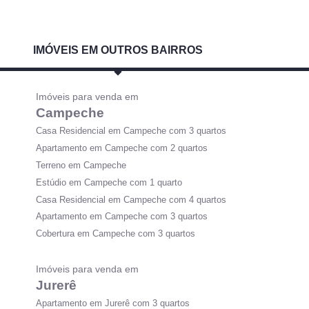
IMÓVEIS EM OUTROS BAIRROS
Imóveis para venda em
Campeche
Casa Residencial em Campeche com 3 quartos
Apartamento em Campeche com 2 quartos
Terreno em Campeche
Estúdio em Campeche com 1 quarto
Casa Residencial em Campeche com 4 quartos
Apartamento em Campeche com 3 quartos
Cobertura em Campeche com 3 quartos
Imóveis para venda em
Jurerê
Apartamento em Jurerê com 3 quartos