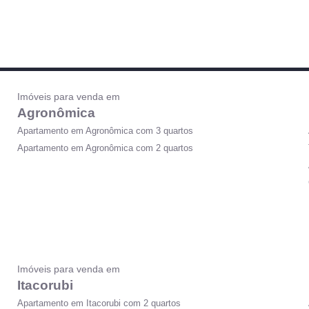
Imóveis para venda em
Agronômica
Apartamento em Agronômica com 3 quartos
Apartamento em Agronômica com 2 quartos
Imóveis para venda em
Itacorubi
Apartamento em Itacorubi com 2 quartos