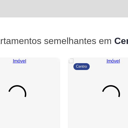
rtamentos semelhantes em
Ce
Centro