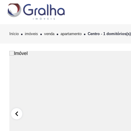
Início
imóveis
venda
apartamento
Centro - 1 domitórios(s)