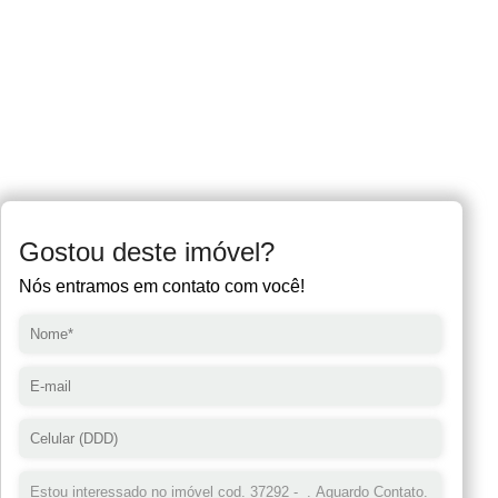
Gostou deste imóvel?
Nós entramos em contato com você!