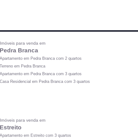
Imóveis para venda em
Pedra Branca
Apartamento em Pedra Branca com 2 quartos
Terreno em Pedra Branca
Apartamento em Pedra Branca com 3 quartos
Casa Residencial em Pedra Branca com 3 quartos
Imóveis para venda em
Estreito
Apartamento em Estreito com 3 quartos