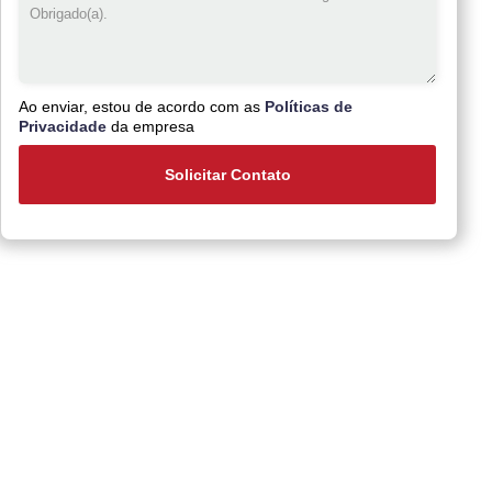
Ao enviar, estou de acordo com as
Políticas de
Privacidade
da empresa
Solicitar Contato