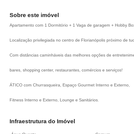
Sobre este imóvel
Apartamento com 1 Dormitório + 1 Vaga de garagem + Hobby Bo
Localização privilegiada no centro de Florianópolis próximo de tu
Com distâncias caminháveis das melhores opções de entretenime
bares, shopping center, restaurantes, comércios e serviços!
ÁTICO com Churrasqueira, Espaço Gourmet Interno e Externo,
Fitness Interno e Externo, Lounge e Sanitários.
Infraestrutura do Imóvel