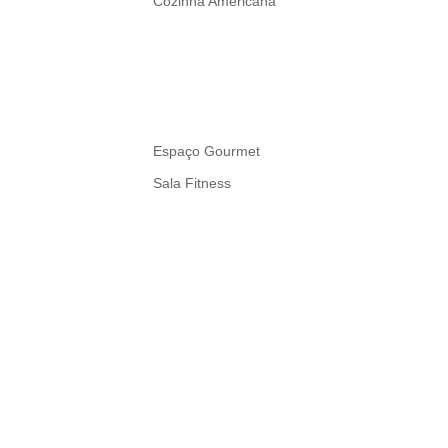
Cozinha Americana
Espaço Gourmet
Sala Fitness