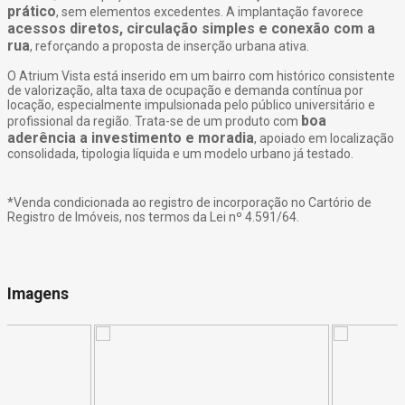
prático
, sem elementos excedentes. A implantação favorece
acessos diretos, circulação simples e conexão com a
rua
, reforçando a proposta de inserção urbana ativa.
O Atrium Vista está inserido em um bairro com histórico consistente
de valorização, alta taxa de ocupação e demanda contínua por
locação, especialmente impulsionada pelo público universitário e
boa
profissional da região. Trata-se de um produto com
aderência a investimento e moradia
, apoiado em localização
consolidada, tipologia líquida e um modelo urbano já testado.
*Venda condicionada ao registro de incorporação no Cartório de
Registro de Imóveis, nos termos da Lei nº 4.591/64.
Imagens