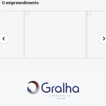
O empreendimento