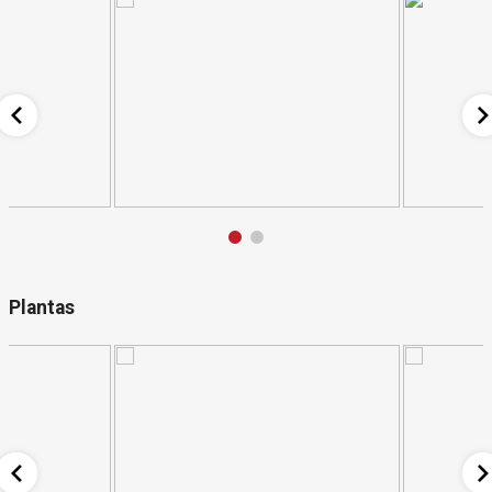
Plantas