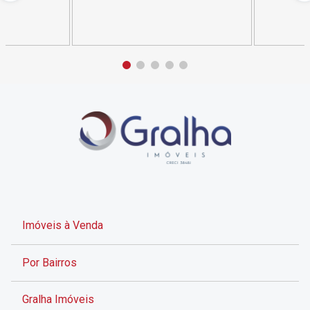
Imóveis à Venda
Por Bairros
Gralha Imóveis