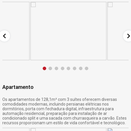
Apartamento
Os apartamentos de 128,1m² com 3 suítes oferecem diversas
comodidades modernas, incluindo persianas elétricas nos
dormitórios, porta com fechadura digital, infraestrutura para
automação residencial, preparação para instalação de ar
condicionado split e uma sacada com churrasqueira a carvão. Estes
recursos proporcionam um estilo de vida confortável e tecnológico.