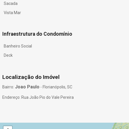
Sacada
Vista Mar
Infraestrutura do Condomínio
Banheiro Social
Deck
Localização do Imóvel
Joao Paulo
Bairro:
- Florianópolis, SC
Endereço: Rua João Pio do Vale Pereira