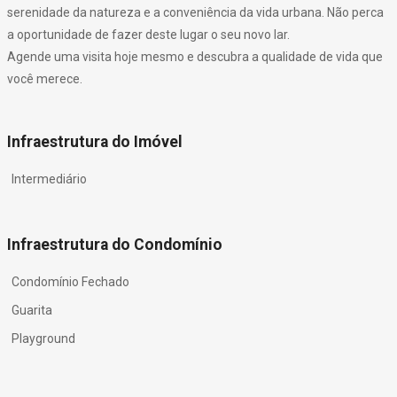
serenidade da natureza e a conveniência da vida urbana. Não perca
a oportunidade de fazer deste lugar o seu novo lar.
Agende uma visita hoje mesmo e descubra a qualidade de vida que
você merece.
Infraestrutura do Imóvel
Intermediário
Infraestrutura do Condomínio
Condomínio Fechado
Guarita
Playground