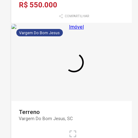
R$ 550.000
COMPARTILHAR
Vargem Do Bom Jesus
Terreno
Vargem Do Bom Jesus, SC