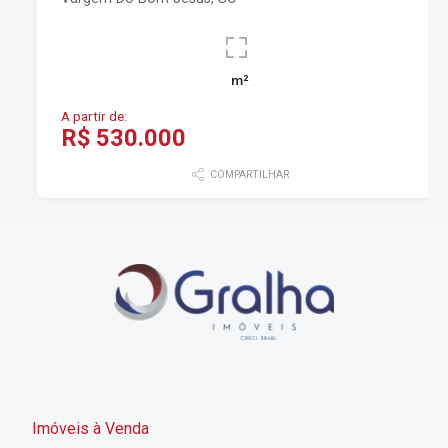
m²
A partir de:
R$ 530.000
COMPARTILHAR
Imóveis à Venda