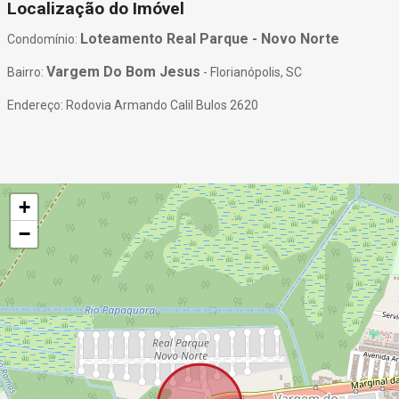
Localização do Imóvel
Loteamento Real Parque - Novo Norte
Condomínio:
Vargem Do Bom Jesus
Bairro:
- Florianópolis, SC
Endereço: Rodovia Armando Calil Bulos 2620
+
−