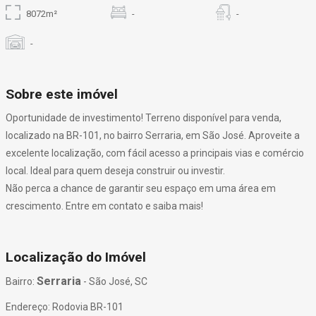
8072m²
-
-
-
Sobre este imóvel
Oportunidade de investimento! Terreno disponível para venda,
localizado na BR-101, no bairro Serraria, em São José. Aproveite a
excelente localização, com fácil acesso a principais vias e comércio
local. Ideal para quem deseja construir ou investir.
Não perca a chance de garantir seu espaço em uma área em
crescimento. Entre em contato e saiba mais!
Localização do Imóvel
Serraria
Bairro:
- São José, SC
Endereço: Rodovia BR-101