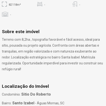
82118m²
-
-
-
Sobre este imóvel
Terreno com 8,2ha , topografia favorável e fácil acesso, ideal para
sítio, pousada ou projeto agrícola. Confronta com áreas abertas e
tranquilas, em região valorizada e com natureza exuberante ao
redor. Localização estratégica no bairro Santa Isabel. Matrícula
regularizada. Oportunidade imperdível para investir ou construir seu
refúgio rural!
Localização do Imóvel
Sitio Do Roberto
Condomínio:
Santo Izabel
Bairro:
- Águas Mornas, SC