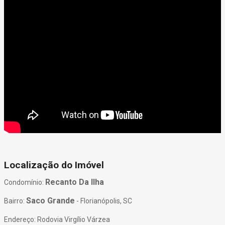
Localização do Imóvel
Recanto Da Ilha
Condomínio:
Saco Grande
Bairro:
- Florianópolis, SC
Endereço: Rodovia Virgílio Várzea