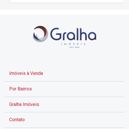
Imóveis à Venda
Por Bairros
Gralha Imóveis
Contato