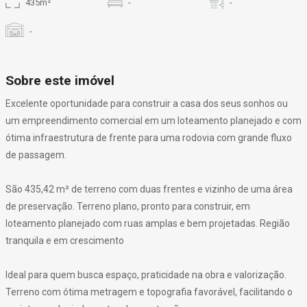
435m²
-
-
-
Sobre este imóvel
Excelente oportunidade para construir a casa dos seus sonhos ou
um empreendimento comercial em um loteamento planejado e com
ótima infraestrutura de frente para uma rodovia com grande fluxo
de passagem.
São 435,42 m² de terreno com duas frentes e vizinho de uma área
de preservação. Terreno plano, pronto para construir, em
loteamento planejado com ruas amplas e bem projetadas. Região
tranquila e em crescimento
Ideal para quem busca espaço, praticidade na obra e valorização.
Terreno com ótima metragem e topografia favorável, facilitando o