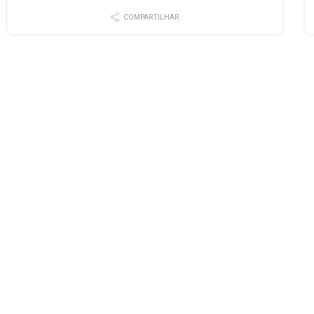
COMPARTILHAR