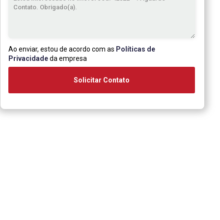
Ao enviar, estou de acordo com as
Políticas de
Privacidade
da empresa
Solicitar Contato