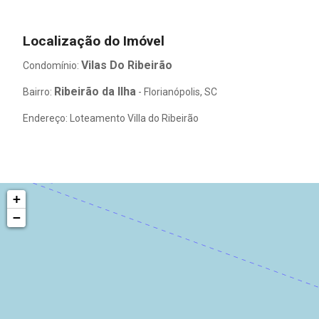
Localização do Imóvel
Vilas Do Ribeirão
Condomínio:
Ribeirão da Ilha
Bairro:
- Florianópolis, SC
Endereço: Loteamento Villa do Ribeirão
+
−