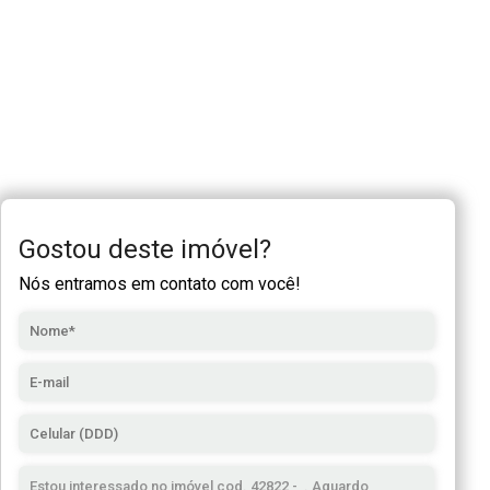
Gostou deste imóvel?
Nós entramos em contato com você!