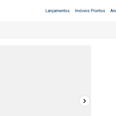
Lançamentos
Imóveis Prontos
An