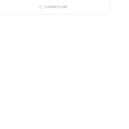
COMPARTILHAR