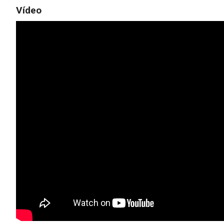
Vídeo