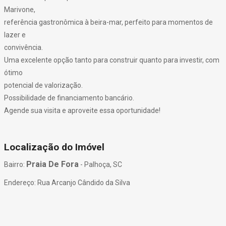
Marivone,
referência gastronômica à beira-mar, perfeito para momentos de
lazer e
convivência.
Uma excelente opção tanto para construir quanto para investir, com
ótimo
potencial de valorização.
Possibilidade de financiamento bancário.
Agende sua visita e aproveite essa oportunidade!
Localização do Imóvel
Praia De Fora
Bairro:
- Palhoça, SC
Endereço: Rua Arcanjo Cândido da Silva