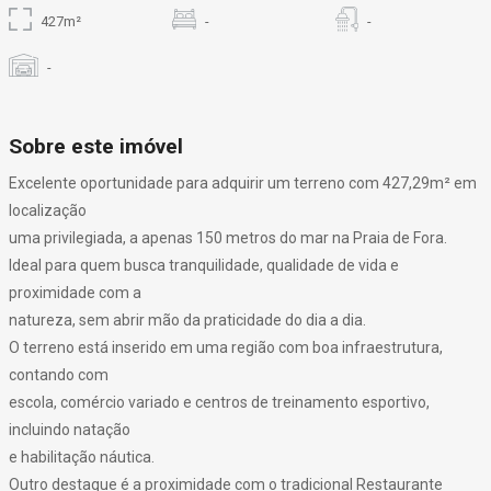
427m²
-
-
-
Sobre este imóvel
Excelente oportunidade para adquirir um terreno com 427,29m² em
localização
uma privilegiada, a apenas 150 metros do mar na Praia de Fora.
Ideal para quem busca tranquilidade, qualidade de vida e
proximidade com a
natureza, sem abrir mão da praticidade do dia a dia.
O terreno está inserido em uma região com boa infraestrutura,
contando com
escola, comércio variado e centros de treinamento esportivo,
incluindo natação
e habilitação náutica.
Outro destaque é a proximidade com o tradicional Restaurante