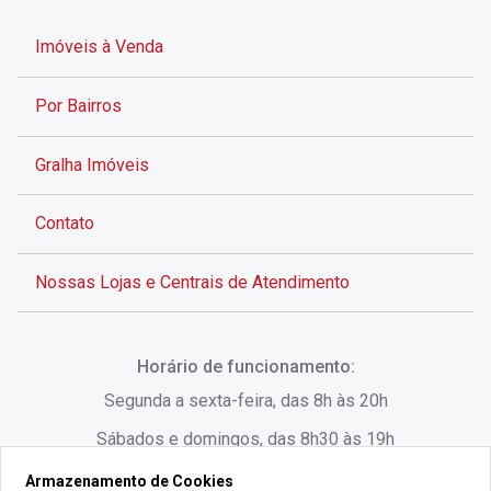
Imóveis à Venda
Por Bairros
Gralha Imóveis
Contato
Nossas Lojas e Centrais de Atendimento
Rua Alves de Brito, 285 - Centro - Florianópolis - SC
Horário de funcionamento:
(48) 3028-8383
Segunda a sexta-feira, das 8h às 20h
Sábados e domingos, das 8h30 às 19h
Armazenamento de Cookies