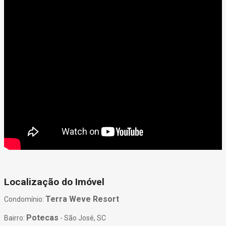
Localização do Imóvel
Terra Weve Resort
Condomínio:
Potecas
Bairro:
- São José, SC