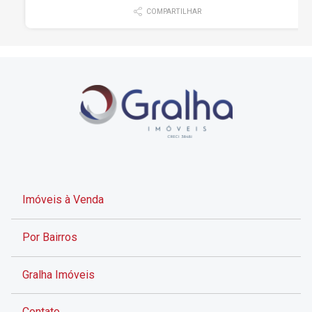
COMPARTILHAR
Imóveis à Venda
Por Bairros
Gralha Imóveis
Contato