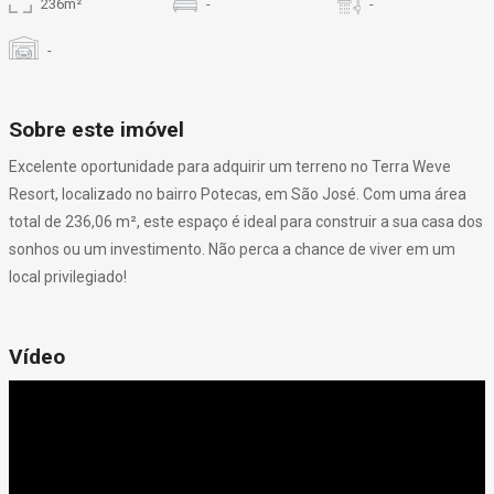
236m²
-
-
-
Sobre este imóvel
Excelente oportunidade para adquirir um terreno no Terra Weve
Resort, localizado no bairro Potecas, em São José. Com uma área
total de 236,06 m², este espaço é ideal para construir a sua casa dos
sonhos ou um investimento. Não perca a chance de viver em um
local privilegiado!
Vídeo