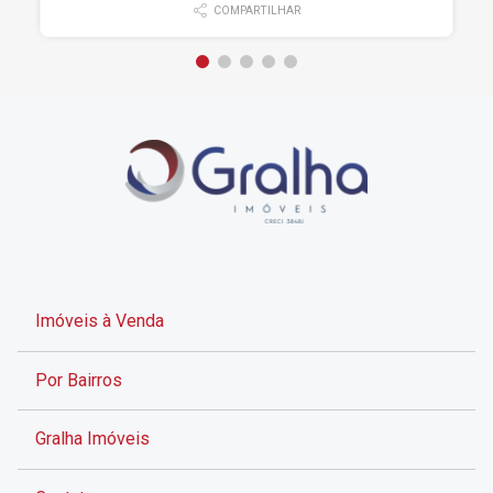
COMPARTILHAR
Imóveis à Venda
Por Bairros
Gralha Imóveis