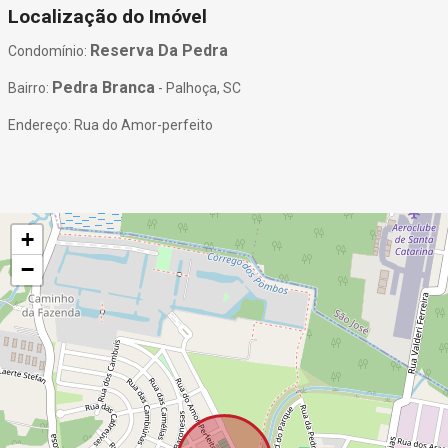
Localização do Imóvel
Reserva Da Pedra
Condomínio:
Pedra Branca
Bairro:
- Palhoça, SC
Endereço: Rua do Amor-perfeito
+
−