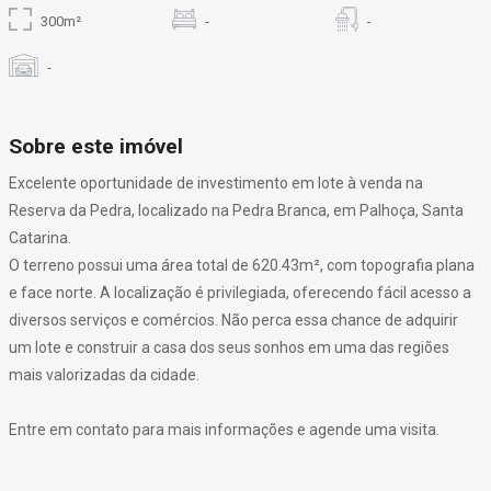
300m²
-
-
-
Sobre este imóvel
Excelente oportunidade de investimento em lote à venda na
Reserva da Pedra, localizado na Pedra Branca, em Palhoça, Santa
Catarina.
O terreno possui uma área total de 620.43m², com topografia plana
e face norte. A localização é privilegiada, oferecendo fácil acesso a
diversos serviços e comércios. Não perca essa chance de adquirir
um lote e construir a casa dos seus sonhos em uma das regiões
mais valorizadas da cidade.
Entre em contato para mais informações e agende uma visita.