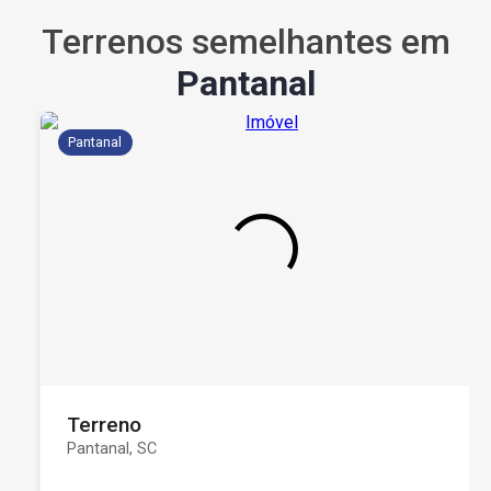
Terrenos semelhantes em
Pantanal
Pantanal
Terreno
Pantanal, SC