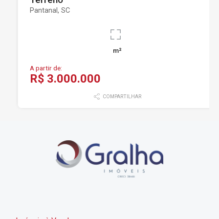
Pantanal, SC
m²
A partir de:
R$ 3.000.000
COMPARTILHAR