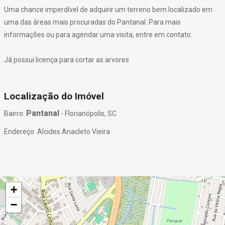
Uma chance imperdível de adquirir um terreno bem localizado em
uma das áreas mais procuradas do Pantanal. Para mais
informações ou para agendar uma visita, entre em contato.
Já possui licença para cortar as arvores
Localização do Imóvel
Pantanal
Bairro:
- Florianópolis, SC
Endereço: Alcides Anacleto Vieira
+
−