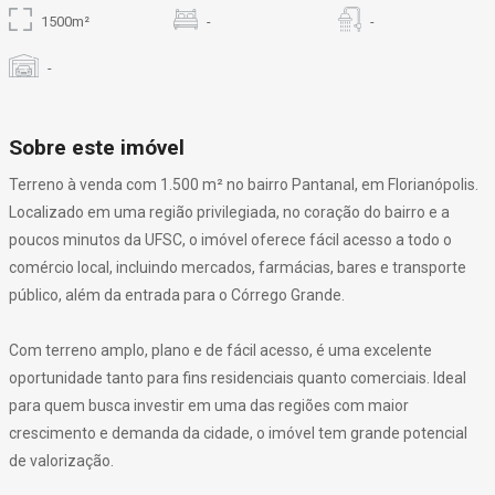
1500m²
-
-
-
Sobre este imóvel
Terreno à venda com 1.500 m² no bairro Pantanal, em Florianópolis.
Localizado em uma região privilegiada, no coração do bairro e a
poucos minutos da UFSC, o imóvel oferece fácil acesso a todo o
comércio local, incluindo mercados, farmácias, bares e transporte
público, além da entrada para o Córrego Grande.
Com terreno amplo, plano e de fácil acesso, é uma excelente
oportunidade tanto para fins residenciais quanto comerciais. Ideal
para quem busca investir em uma das regiões com maior
crescimento e demanda da cidade, o imóvel tem grande potencial
de valorização.