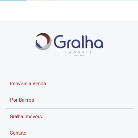
Imóveis à Venda
Por Bairros
Gralha Imóveis
Contato