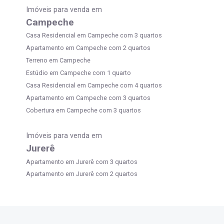
Imóveis para venda em
Campeche
Casa Residencial em Campeche com 3 quartos
Apartamento em Campeche com 2 quartos
Terreno em Campeche
Estúdio em Campeche com 1 quarto
Casa Residencial em Campeche com 4 quartos
Apartamento em Campeche com 3 quartos
Cobertura em Campeche com 3 quartos
Imóveis para venda em
Jurerê
Apartamento em Jurerê com 3 quartos
Apartamento em Jurerê com 2 quartos