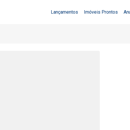
Lançamentos
Imóveis Prontos
An