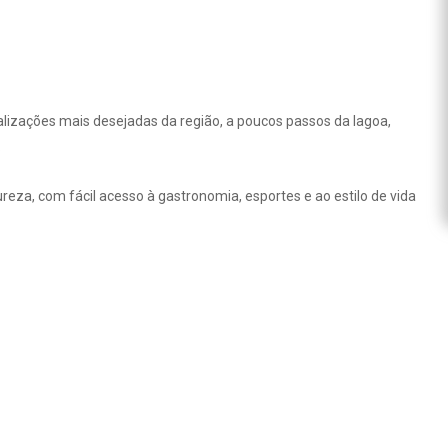
lizações mais desejadas da região, a poucos passos da lagoa,
.
eza, com fácil acesso à gastronomia, esportes e ao estilo de vida