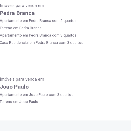
Imóveis para venda em
Pedra Branca
Apartamento em Pedra Branca com 2 quartos
Terreno em Pedra Branca
Apartamento em Pedra Branca com 3 quartos
Casa Residencial em Pedra Branca com 3 quartos
Imóveis para venda em
Joao Paulo
Apartamento em Joao Paulo com 3 quartos
Terreno em Joao Paulo