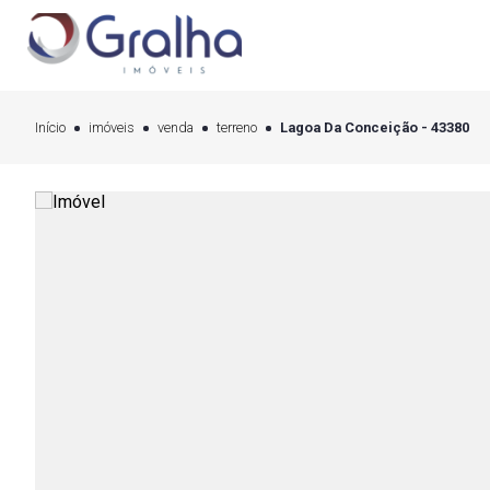
Início
imóveis
venda
terreno
Lagoa Da Conceição - 43380