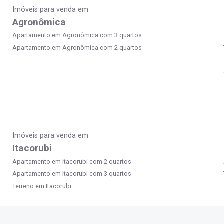
Imóveis para venda em
Agronômica
Apartamento em Agronômica com 3 quartos
Apartamento em Agronômica com 2 quartos
Imóveis para venda em
Itacorubi
Apartamento em Itacorubi com 2 quartos
Apartamento em Itacorubi com 3 quartos
Terreno em Itacorubi