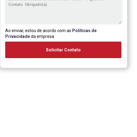
Ao enviar, estou de acordo com as
Políticas de
Privacidade
da empresa
Solicitar Contato