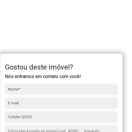
Gostou deste imóvel?
Nós entramos em contato com você!