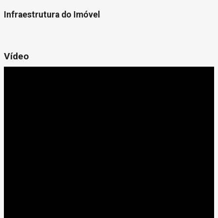
Infraestrutura do Imóvel
Vídeo