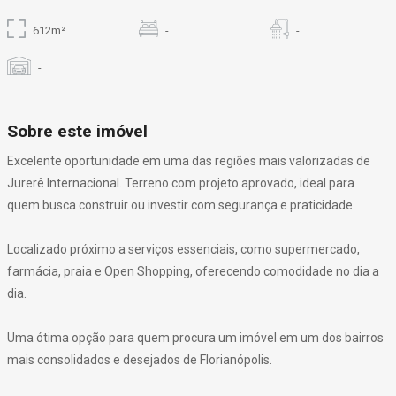
612m²
-
-
-
Sobre este imóvel
Excelente oportunidade em uma das regiões mais valorizadas de
Jurerê Internacional. Terreno com projeto aprovado, ideal para
quem busca construir ou investir com segurança e praticidade.
Localizado próximo a serviços essenciais, como supermercado,
farmácia, praia e Open Shopping, oferecendo comodidade no dia a
dia.
Uma ótima opção para quem procura um imóvel em um dos bairros
mais consolidados e desejados de Florianópolis.