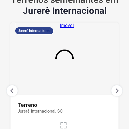
Jurerê Internacional
Jurerê Internacional
Terreno
Jurerê Internacional, SC