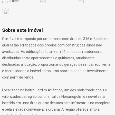
316m²
-
-
-
Sobre este imóvel
O imóvel é composto por um terreno com área de 316 m², sobre o
qual estão edificados dois prédios com construções ainda não
averbadas. As edificações totalizam 21 unidades residenciais,
distribuídas entre apartamentos e quitinetes, atualmente
destinadas à locação, proporcionando geração de renda recorrente
e consolidando o imóvel como uma oportunidade de investimento
com perfil de renda.
Localizado no bairro Jardim Atlântico, um dos mais tradicionais e
valorizados da região continental de Florianópolis, o imóvel está
inserido em uma área que se destaca pela infraestrutura completa
e pela elevada conveniência urbana. A região oferece ampla