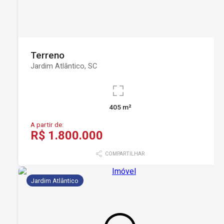
Terreno
Jardim Atlântico, SC
405 m²
A partir de:
R$ 1.800.000
COMPARTILHAR
Jardim Atlântico