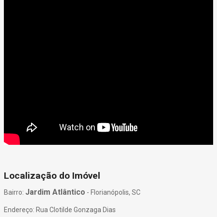
Localização do Imóvel
Jardim Atlântico
Bairro:
- Florianópolis, SC
Endereço: Rua Clotilde Gonzaga Dias