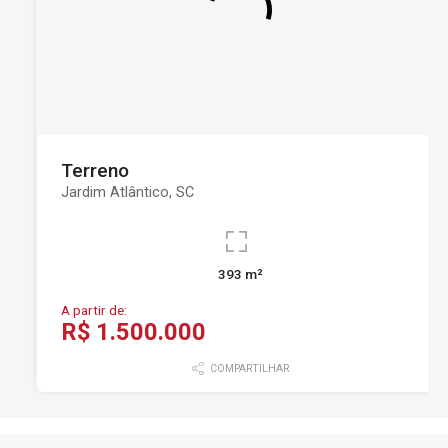
Terreno
Jardim Atlântico, SC
393 m²
A partir de:
R$ 1.500.000
COMPARTILHAR