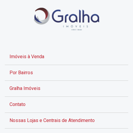
Imóveis à Venda
Por Bairros
Gralha Imóveis
Contato
Nossas Lojas e Centrais de Atendimento