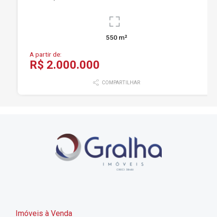
550 m²
A partir de:
R$ 2.000.000
COMPARTILHAR
Imóveis à Venda