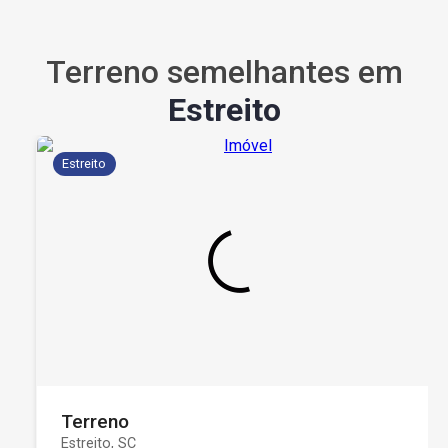
Terreno semelhantes em
Estreito
Estreito
Terreno
Estreito, SC