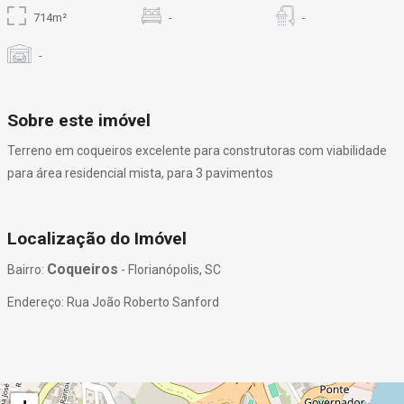
714m²
-
-
-
Sobre este imóvel
Terreno em coqueiros excelente para construtoras com viabilidade
para área residencial mista, para 3 pavimentos
Localização do Imóvel
Coqueiros
Bairro:
- Florianópolis, SC
Endereço: Rua João Roberto Sanford