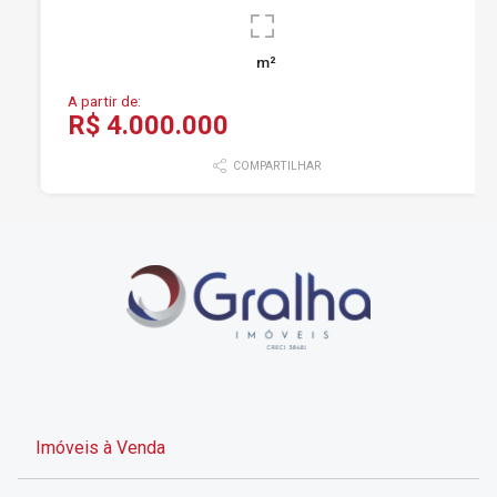
m²
A partir de:
R$ 4.000.000
COMPARTILHAR
Imóveis à Venda