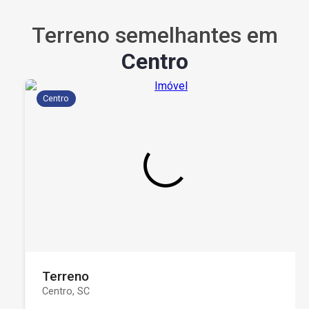
Terreno semelhantes em
Centro
Centro
Terreno
Centro, SC