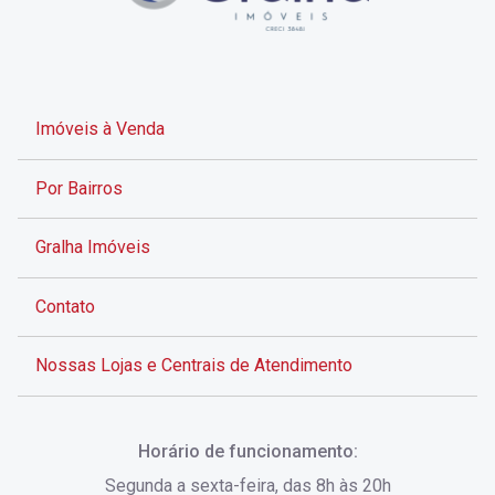
Imóveis à Venda
Por Bairros
Gralha Imóveis
Contato
Nossas Lojas e Centrais de Atendimento
Rua Alves de Brito, 285 - Centro - Florianópolis - SC
Horário de funcionamento:
(48) 3028-8383
Segunda a sexta-feira, das 8h às 20h