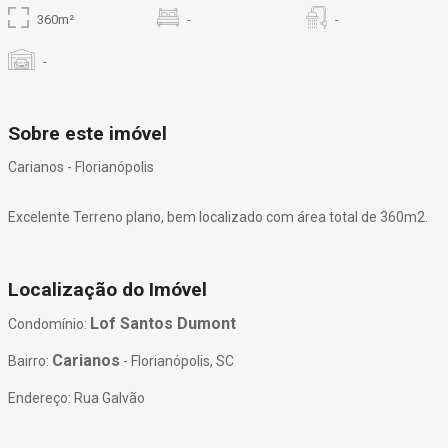
360m²
-
-
-
Sobre este imóvel
Carianos - Florianópolis
Excelente Terreno plano, bem localizado com área total de 360m2.
Localização do Imóvel
Lof Santos Dumont
Condomínio:
Carianos
Bairro:
- Florianópolis, SC
Endereço: Rua Galvão