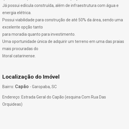
Já possui edícula construída, além de infraestrutura com água e
energia elétrica.
Possui viabilidade para construção de até 50% da área, sendo uma
excelente opção tanto
para moradia quanto para investimento.
Uma oportunidade única de adquirir um terreno em uma das praias
mais procuradas do
litoral catarinense.
Localização do Imóvel
Capão
Bairro:
- Garopaba, SC
Endereço: Estrada Geral do Capão (esquina Com Rua Das
Orquideas)