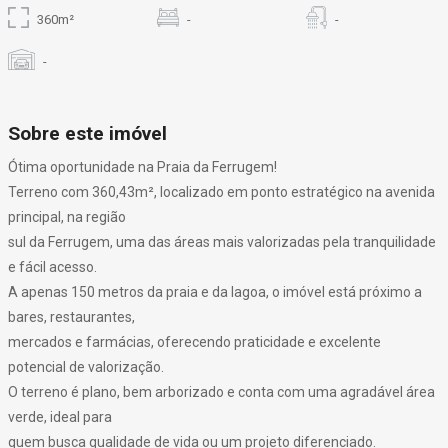
360m²
-
-
-
Sobre este imóvel
Ótima oportunidade na Praia da Ferrugem!
Terreno com 360,43m², localizado em ponto estratégico na avenida
principal, na região
sul da Ferrugem, uma das áreas mais valorizadas pela tranquilidade
e fácil acesso.
A apenas 150 metros da praia e da lagoa, o imóvel está próximo a
bares, restaurantes,
mercados e farmácias, oferecendo praticidade e excelente
potencial de valorização.
O terreno é plano, bem arborizado e conta com uma agradável área
verde, ideal para
quem busca qualidade de vida ou um projeto diferenciado.