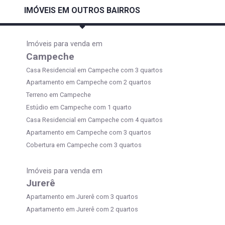
IMÓVEIS EM OUTROS BAIRROS
Imóveis para venda em
Campeche
Casa Residencial em Campeche com 3 quartos
Apartamento em Campeche com 2 quartos
Terreno em Campeche
Estúdio em Campeche com 1 quarto
Casa Residencial em Campeche com 4 quartos
Apartamento em Campeche com 3 quartos
Cobertura em Campeche com 3 quartos
Imóveis para venda em
Jurerê
Apartamento em Jurerê com 3 quartos
Apartamento em Jurerê com 2 quartos