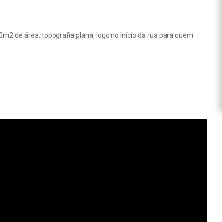
m2 de área, topografia plana, logo no início da rua para quem