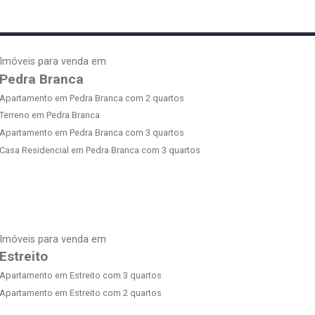
Imóveis para venda em
Pedra Branca
Apartamento em Pedra Branca com 2 quartos
Terreno em Pedra Branca
Apartamento em Pedra Branca com 3 quartos
Casa Residencial em Pedra Branca com 3 quartos
Imóveis para venda em
Estreito
Apartamento em Estreito com 3 quartos
Apartamento em Estreito com 2 quartos