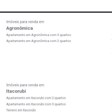
Imóveis para venda em
Agronômica
Apartamento em Agronômica com 3 quartos
Apartamento em Agronômica com 2 quartos
Imóveis para venda em
Itacorubi
Apartamento em Itacorubi com 2 quartos
Apartamento em Itacorubi com 3 quartos
Terreno em Itacorubi