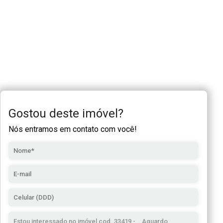
Gostou deste imóvel?
Nós entramos em contato com você!