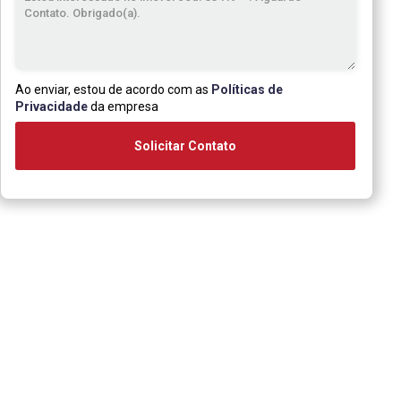
Ao enviar, estou de acordo com as
Políticas de
Privacidade
da empresa
Solicitar Contato