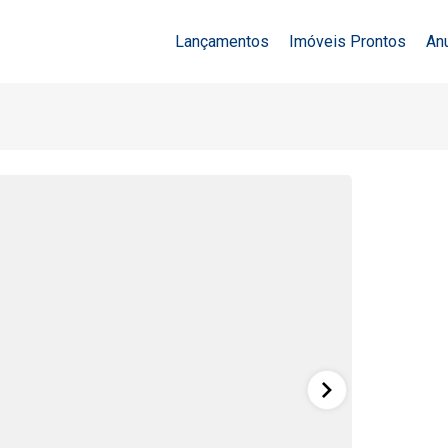
Lançamentos
Imóveis Prontos
An