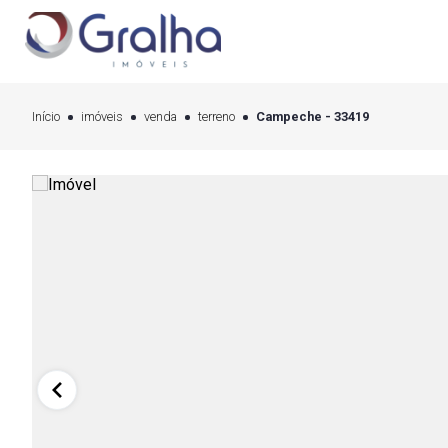
Início
imóveis
venda
terreno
Campeche - 33419