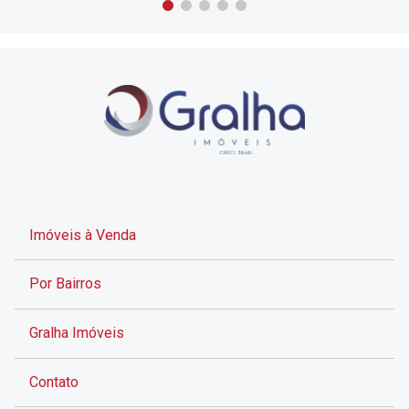
Imóveis à Venda
Por Bairros
Gralha Imóveis
Contato