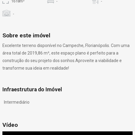
1618m²
-
-
-
Sobre este imóvel
Excelente terreno disponível no Campeche, Florianópolis. Com uma
área total de 2019,86 m², este espaço plano é perfeito para a
construção do seu projeto dos sonhos.Aproveite a viabilidade e
transforme sua ideia em realidade!
Infraestrutura do Imóvel
Intermediário
Vídeo