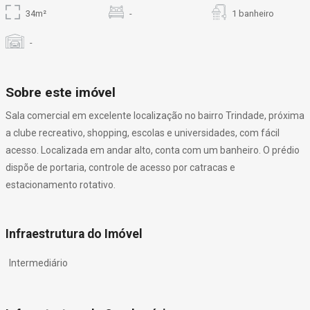
34m²
-
1 banheiro
-
Sobre este imóvel
Sala comercial em excelente localização no bairro Trindade, próxima
a clube recreativo, shopping, escolas e universidades, com fácil
acesso. Localizada em andar alto, conta com um banheiro. O prédio
dispõe de portaria, controle de acesso por catracas e
estacionamento rotativo.
Infraestrutura do Imóvel
Intermediário