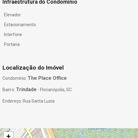
Infraestrutura do Condomínio
Elevador
Estacionamento
Interfone
Portaria
Localização do Imóvel
The Place Office
Condomínio:
Trindade
Bairro:
- Florianópolis, SC
Endereço: Rua Santa Luzia
+