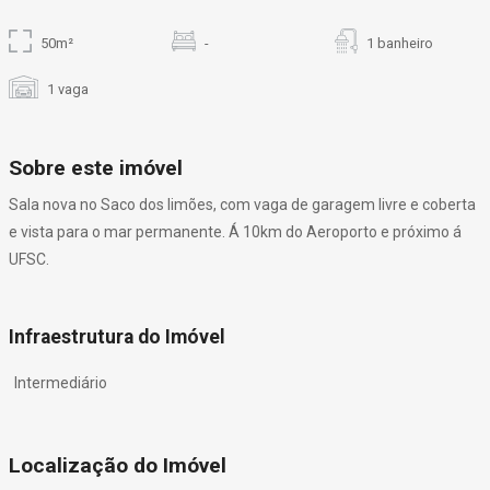
50m²
-
1 banheiro
1 vaga
Sobre este imóvel
Sala nova no Saco dos limões, com vaga de garagem livre e coberta
e vista para o mar permanente. Á 10km do Aeroporto e próximo á
UFSC.
Infraestrutura do Imóvel
Intermediário
Localização do Imóvel