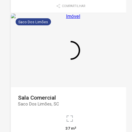
COMPARTILHAR
Saco Dos Limões
Sala Comercial
Saco Dos Limões, SC
37 m²