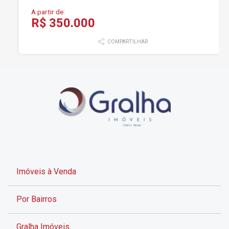
A partir de:
R$ 350.000
COMPARTILHAR
Imóveis à Venda
Por Bairros
Gralha Imóveis