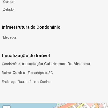
Comum
Zelador
Infraestrutura do Condomínio
Elevador
Localização do Imóvel
Associação Catarinense De Medicina
Condomínio:
Centro
Bairro:
- Florianópolis, SC
Endereço: Rua Jerônimo Coelho