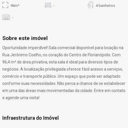
96m²
-
4 banheiros
-
Sobre este imóvel
Oportunidade imperdível! Sala comercial disponível para locação na
Rua Jerônimo Coelho, no coração do Centro de Florianópolis. Com
96,4 m² de área privativa, esta sala é ideal para diversos tipos de
negócios. A localização privilegiada oferece fácil acesso a serviços,
comércio e transporte público. Um espaço que pode ser adaptado
conforme suas necessidades. Não perca a chance de se estabelecer
em uma das áreas mais movimentadas da cidade. Entre em contato
e agende uma visita!
Infraestrutura do Imóvel