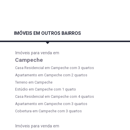
IMÓVEIS EM OUTROS BAIRROS
Imóveis para venda em
Campeche
Casa Residencial em Campeche com 3 quartos
Apartamento em Campeche com 2 quartos
Terreno em Campeche
Estúdio em Campeche com 1 quarto
Casa Residencial em Campeche com 4 quartos
Apartamento em Campeche com 3 quartos
Cobertura em Campeche com 3 quartos
Imóveis para venda em