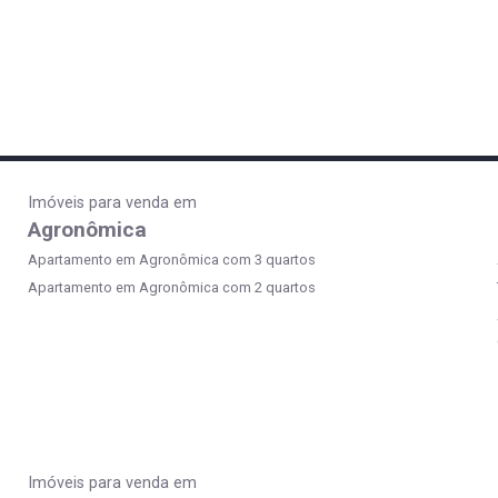
Imóveis para venda em
Agronômica
Apartamento em Agronômica com 3 quartos
Apartamento em Agronômica com 2 quartos
Imóveis para venda em