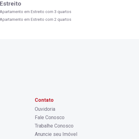
Estreito
Apartamento em Estreito com 3 quartos
Apartamento em Estreito com 2 quartos
Contato
Ouvidoria
Fale Conosco
Trabalhe Conosco
Anuncie seu Imóvel