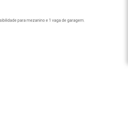
ossibilidade para mezanino e 1 vaga de garagem.