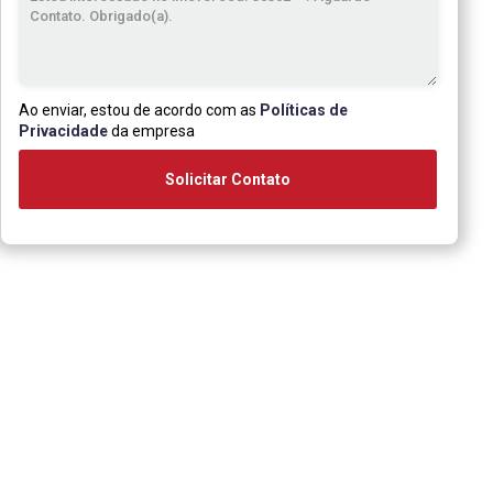
Ao enviar, estou de acordo com as
Políticas de
Privacidade
da empresa
Solicitar Contato