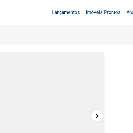
Lançamentos
Imóveis Prontos
An