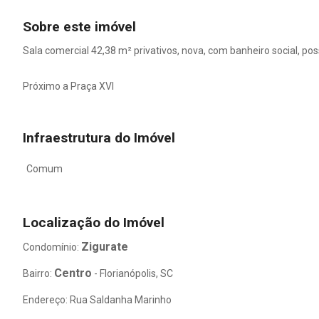
Sobre este imóvel
Sala comercial 42,38 m² privativos, nova, com banheiro social, p
Próximo a Praça XVI
Infraestrutura do Imóvel
Comum
Localização do Imóvel
Zigurate
Condomínio:
Centro
Bairro:
- Florianópolis, SC
Endereço: Rua Saldanha Marinho