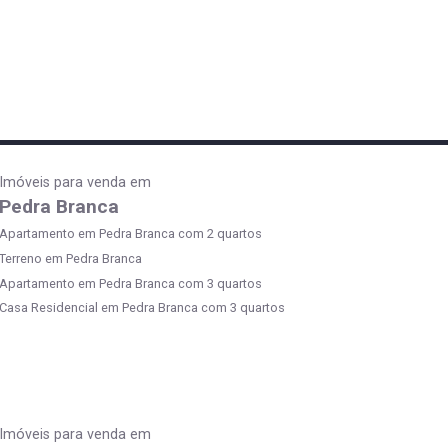
Imóveis para venda em
Pedra Branca
Apartamento em Pedra Branca com 2 quartos
Terreno em Pedra Branca
Apartamento em Pedra Branca com 3 quartos
Casa Residencial em Pedra Branca com 3 quartos
Imóveis para venda em