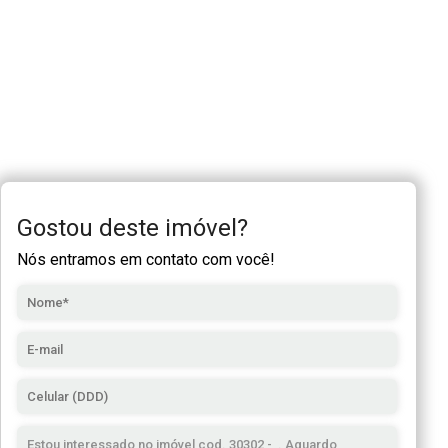
Gostou deste imóvel?
Nós entramos em contato com você!