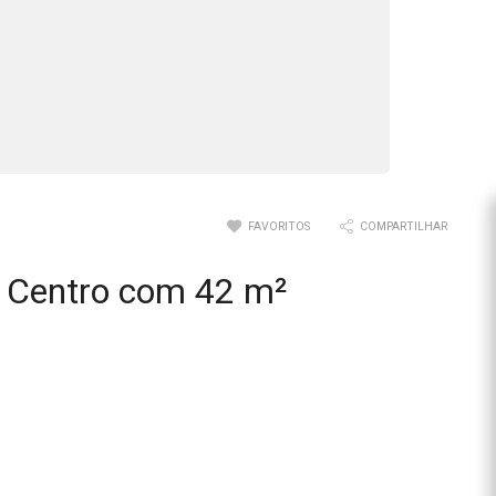
FAVORITOS
COMPARTILHAR
m Centro com 42 m²