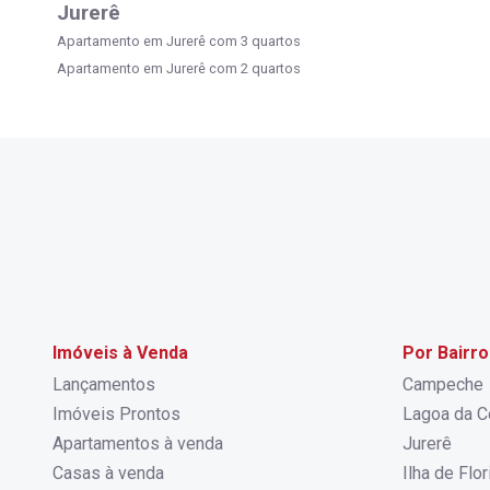
Jurerê
Apartamento em Jurerê com 3 quartos
Apartamento em Jurerê com 2 quartos
Imóveis à Venda
Por Bairro
Lançamentos
Campeche
Imóveis Prontos
Lagoa da C
Apartamentos à venda
Jurerê
Casas à venda
Ilha de Flo