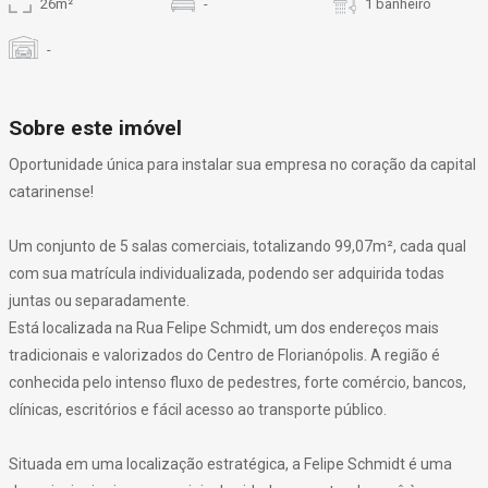
26m²
-
1 banheiro
-
Sobre este imóvel
Oportunidade única para instalar sua empresa no coração da capital
catarinense!
Um conjunto de 5 salas comerciais, totalizando 99,07m², cada qual
com sua matrícula individualizada, podendo ser adquirida todas
juntas ou separadamente.
Está localizada na Rua Felipe Schmidt, um dos endereços mais
tradicionais e valorizados do Centro de Florianópolis. A região é
conhecida pelo intenso fluxo de pedestres, forte comércio, bancos,
clínicas, escritórios e fácil acesso ao transporte público.
Situada em uma localização estratégica, a Felipe Schmidt é uma