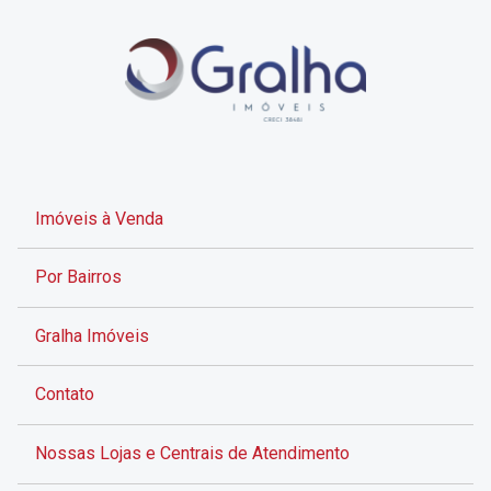
Imóveis à Venda
Por Bairros
Gralha Imóveis
Contato
Nossas Lojas e Centrais de Atendimento