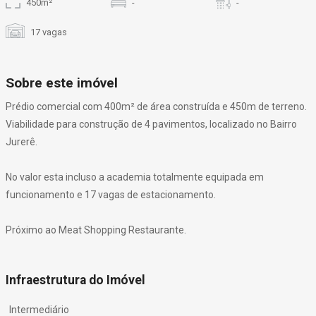
450m²
-
-
17 vagas
Sobre este imóvel
Prédio comercial com 400m² de área construída e 450m de terreno.
Viabilidade para construção de 4 pavimentos, localizado no Bairro
Jurerê.
No valor esta incluso a academia totalmente equipada em
funcionamento e 17 vagas de estacionamento.
Próximo ao Meat Shopping Restaurante.
Infraestrutura do Imóvel
Intermediário