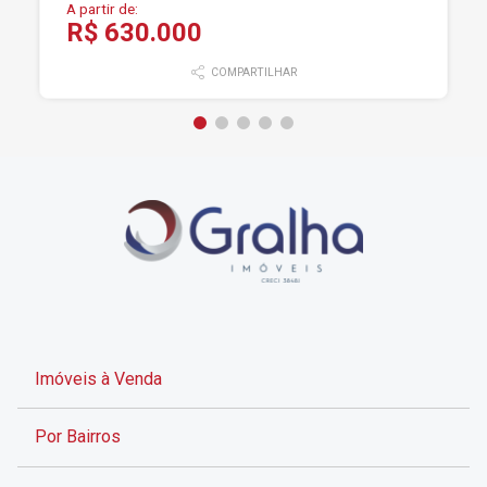
A partir de:
R$ 630.000
COMPARTILHAR
Imóveis à Venda
Por Bairros