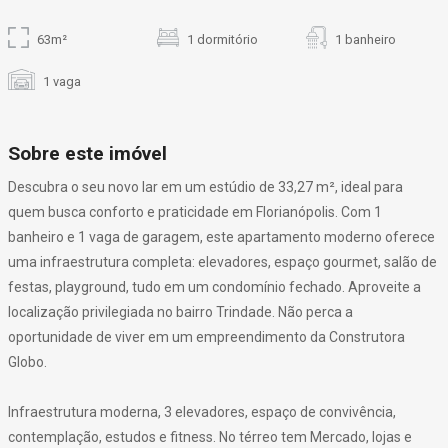
63m²
1 dormitório
1 banheiro
1 vaga
Sobre este imóvel
Descubra o seu novo lar em um estúdio de 33,27 m², ideal para
quem busca conforto e praticidade em Florianópolis. Com 1
banheiro e 1 vaga de garagem, este apartamento moderno oferece
uma infraestrutura completa: elevadores, espaço gourmet, salão de
festas, playground, tudo em um condomínio fechado. Aproveite a
localização privilegiada no bairro Trindade. Não perca a
oportunidade de viver em um empreendimento da Construtora
Globo.
Infraestrutura moderna, 3 elevadores, espaço de convivência,
contemplação, estudos e fitness. No térreo tem Mercado, lojas e