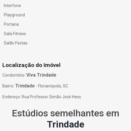
Interfone
Playground
Portaria
Sala Fitness
Salão Festas
Localização do Imóvel
Viva Trindade
Condomínio:
Trindade
Bairro:
- Florianópolis, SC
Endereço: Rua Professor Simão José Hess
Estúdios semelhantes em
Trindade