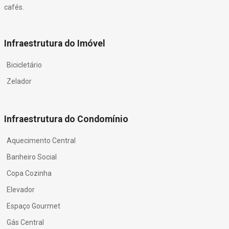
cafés.
Infraestrutura do Imóvel
Bicicletário
Zelador
Infraestrutura do Condomínio
Aquecimento Central
Banheiro Social
Copa Cozinha
Elevador
Espaço Gourmet
Gás Central