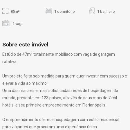
85m²
1 dormitório
1 banheiro
1 vaga
Sobre este imóvel
Estúdio de 47m² totalmente mobiliado com vaga de garagem
rotativa.
Um projeto feito sob medida para quem quer investir com sucesso e
elevar a vida ao máximo!
Uma das maiores e mais sofisticadas redes de hospedagem do
mundo, presente em 123 países, através de seus mais de 7 mil
hotéis, e seu primeiro empreendimento em Florianópolis.
O empreendimento oferece hospedagem com estilo residencial
para viajantes que procuram uma experiência única.