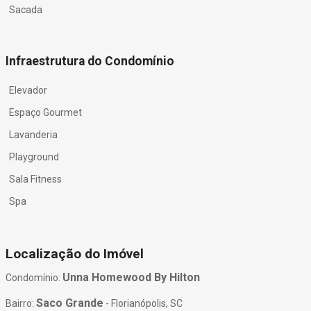
Sacada
Infraestrutura do Condomínio
Elevador
Espaço Gourmet
Lavanderia
Playground
Sala Fitness
Spa
Localização do Imóvel
Unna Homewood By Hilton
Condomínio:
Saco Grande
Bairro:
- Florianópolis, SC