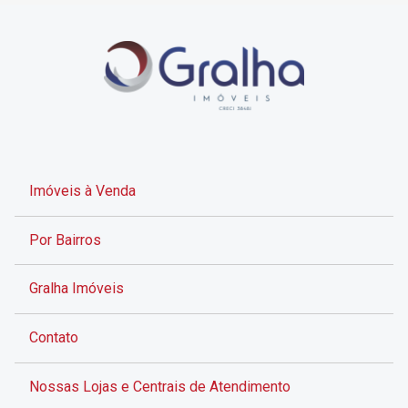
Imóveis à Venda
Por Bairros
Gralha Imóveis
Contato
Nossas Lojas e Centrais de Atendimento