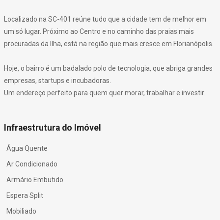
Localizado na SC-401 reúne tudo que a cidade tem de melhor em
um só lugar. Próximo ao Centro e no caminho das praias mais
procuradas da Ilha, está na região que mais cresce em Florianópolis.
Hoje, o bairro é um badalado polo de tecnologia, que abriga grandes
empresas, startups e incubadoras.
Um endereço perfeito para quem quer morar, trabalhar e investir.
Infraestrutura do Imóvel
Água Quente
Ar Condicionado
Armário Embutido
Espera Split
Mobiliado