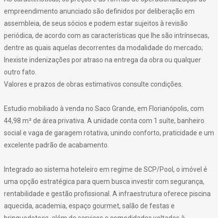
empreendimento anunciado são definidos por deliberação em
assembleia, de seus sócios e podem estar sujeitos à revisão
periódica, de acordo com as características que lhe são intrínsecas,
dentre as quais aquelas decorrentes da modalidade do mercado;
Inexiste indenizações por atraso na entrega da obra ou qualquer
outro fato.
Valores e prazos de obras estimativos consulte condições.
Estudio mobiliado à venda no Saco Grande, em Florianópolis, com
44,98 m² de área privativa. A unidade conta com 1 suíte, banheiro
social e vaga de garagem rotativa, unindo conforto, praticidade e um
excelente padrão de acabamento.
Integrado ao sistema hoteleiro em regime de SCP/Pool, o imóvel é
uma opção estratégica para quem busca investir com segurança,
rentabilidade e gestão profissional. A infraestrutura oferece piscina
aquecida, academia, espaço gourmet, salão de festas e