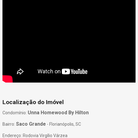
Localização do Imóvel
Unna Homewood By Hilton
Condomínio:
Saco Grande
Bairro:
- Florianópolis, SC
Endereço: Rodovia Virgílio Várzea