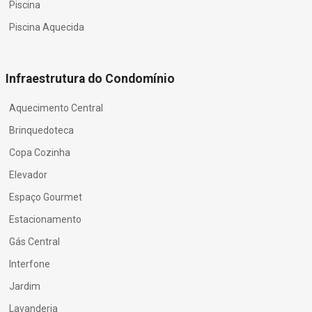
Piscina
Piscina Aquecida
Infraestrutura do Condomínio
Aquecimento Central
Brinquedoteca
Copa Cozinha
Elevador
Espaço Gourmet
Estacionamento
Gás Central
Interfone
Jardim
Lavanderia