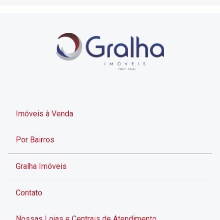
Imóveis à Venda
Por Bairros
Gralha Imóveis
Contato
Nossas Lojas e Centrais de Atendimento