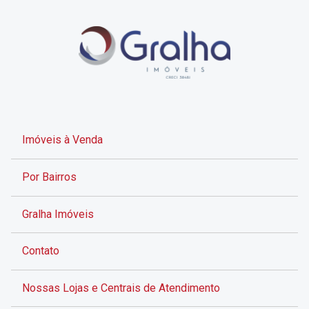
Imóveis à Venda
Por Bairros
Gralha Imóveis
Contato
Nossas Lojas e Centrais de Atendimento