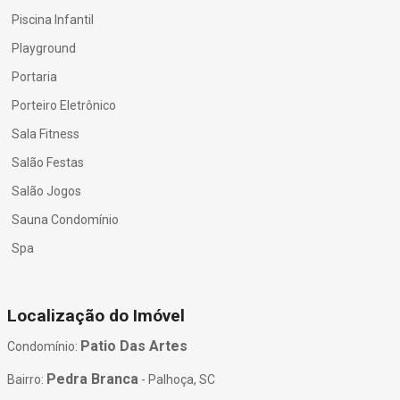
Piscina Infantil
Playground
Portaria
Porteiro Eletrônico
Sala Fitness
Salão Festas
Salão Jogos
Sauna Condomínio
Spa
Localização do Imóvel
Patio Das Artes
Condomínio:
Pedra Branca
Bairro:
- Palhoça, SC