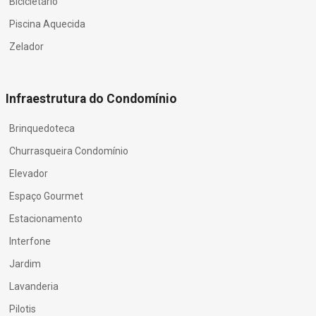
Bicicletário
Piscina Aquecida
Zelador
Infraestrutura do Condomínio
Brinquedoteca
Churrasqueira Condomínio
Elevador
Espaço Gourmet
Estacionamento
Interfone
Jardim
Lavanderia
Pilotis