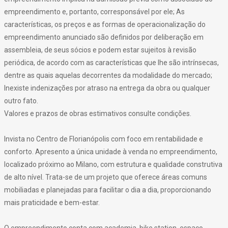
empreendimento e, portanto, corresponsável por ele; As
características, os preços e as formas de operacionalização do
empreendimento anunciado são definidos por deliberação em
assembleia, de seus sócios e podem estar sujeitos à revisão
periódica, de acordo com as características que lhe são intrínsecas,
dentre as quais aquelas decorrentes da modalidade do mercado;
Inexiste indenizações por atraso na entrega da obra ou qualquer
outro fato.
Valores e prazos de obras estimativos consulte condições.
Invista no Centro de Florianópolis com foco em rentabilidade e
conforto. Apresento a única unidade à venda no empreendimento,
localizado próximo ao Milano, com estrutura e qualidade construtiva
de alto nível. Trata-se de um projeto que oferece áreas comuns
mobiliadas e planejadas para facilitar o dia a dia, proporcionando
mais praticidade e bem-estar.