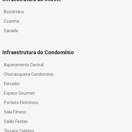
Bicicletário
Cozinha
Sacada
Infraestrutura do Condomínio
Aquecimento Central
Churrasqueira Condomínio
Elevador
Espaço Gourmet
Porteiro Eletrônico
Sala Fitness
Salão Festas
Terraço Coletivo