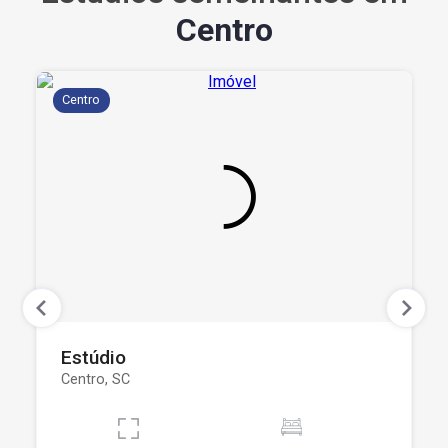
Centro
Centro
Estúdio
Centro, SC