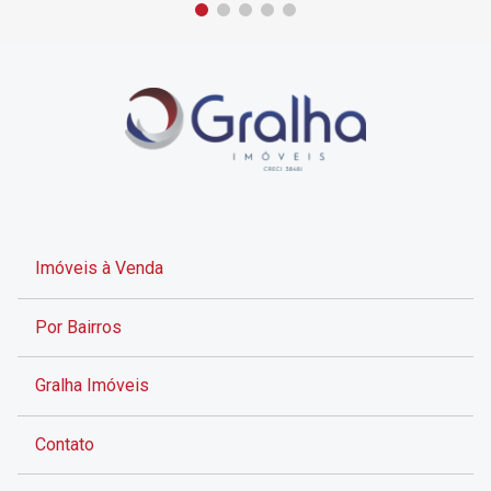
Imóveis à Venda
Por Bairros
Gralha Imóveis
Contato