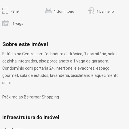
43m²
1 dormitório
1 banheiro
1 vaga
Sobre este imóvel
Estúdio no Centro com fechadura eletrônica, 1 dormitório, sala e
cozinha integrados, piso porcelanato e 1 vaga de garagem.
Condomínio com portaria 24, interfone, elevadores, espaço
gourmet, sala de estudos, lavanderia, bicicletário e aquecimento
solar.
Próximo ao Beiramar Shopping
Infraestrutura do Imóvel