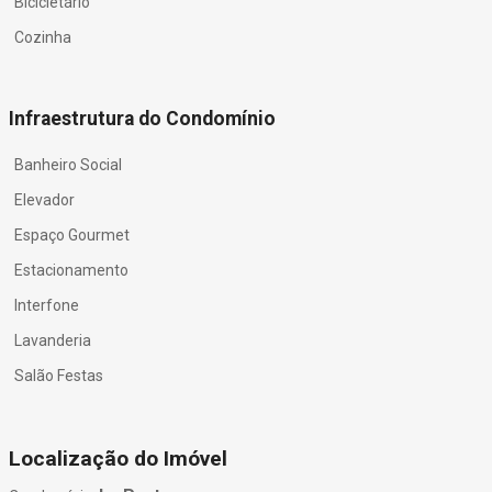
Bicicletário
Cozinha
Infraestrutura do Condomínio
Banheiro Social
Elevador
Espaço Gourmet
Estacionamento
Interfone
Lavanderia
Salão Festas
Localização do Imóvel