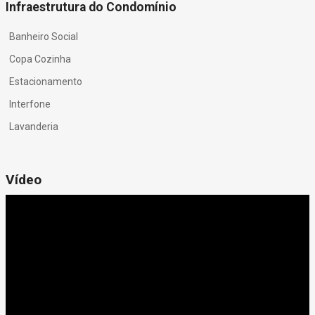
Infraestrutura do Condomínio
Banheiro Social
Copa Cozinha
Estacionamento
Interfone
Lavanderia
Vídeo