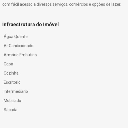
com fácil acesso a diversos serviços, comércios e opções de lazer.
Infraestrutura do Imóvel
Água Quente
Ar Condicionado
Armário Embutido
Copa
Cozinha
Escritório
Intermediário
Mobiliado
Sacada