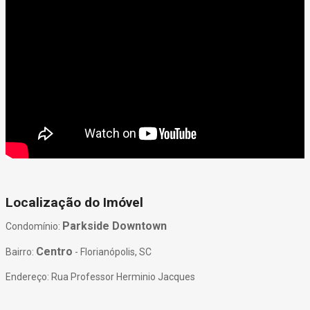
Localização do Imóvel
Parkside Downtown
Condomínio:
Centro
Bairro:
- Florianópolis, SC
Endereço: Rua Professor Herminio Jacques