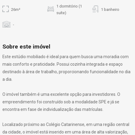
1 dormitório (1
26m²
1 banheiro
suíte)
-
Sobre este imóvel
Este estúdio mobiliado é ideal para quem busca uma moradia com
mais conforto e praticidade. Possui cozinha integrada e espaço
destinado à área de trabalho, proporcionando funcionalidade no dia
a dia.
O imóvel também é uma excelente opção para investidores. O
empreendimento foi construído sob a modalidade SPE e já se
encontra em fase de individualização das matrículas.
Localizado próximo ao Colégio Catarinense, em uma região central
da cidade, o imóvel está inserido em uma área de alta valorização,